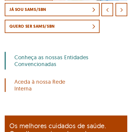
JÁ SOU SAMS/SBN
QUERO SER SAMS/SBN
Conheça as nossas Entidades
Convencionadas
Aceda à nossa Rede
Interna
Os melhores cuidados de saúde.