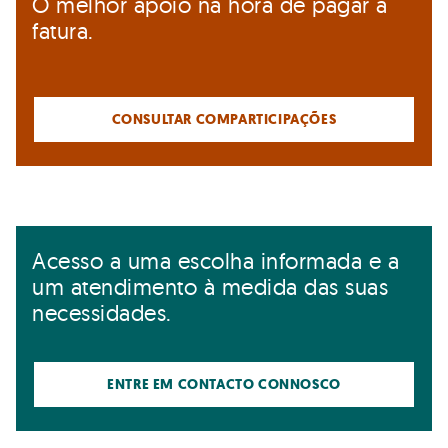
O melhor apoio na hora de pagar a
fatura.
CONSULTAR COMPARTICIPAÇÕES
Acesso a uma escolha informada e a
um atendimento à medida das suas
necessidades.
ENTRE EM CONTACTO CONNOSCO