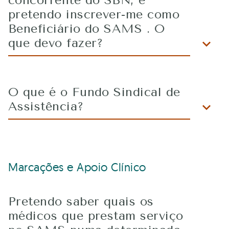
concorrente do SBN, e
pretendo inscrever-me como
Beneficiário do SAMS . O
que devo fazer?
O que é o Fundo Sindical de
Assistência?
Marcações e Apoio Clínico
Pretendo saber quais os
médicos que prestam serviço