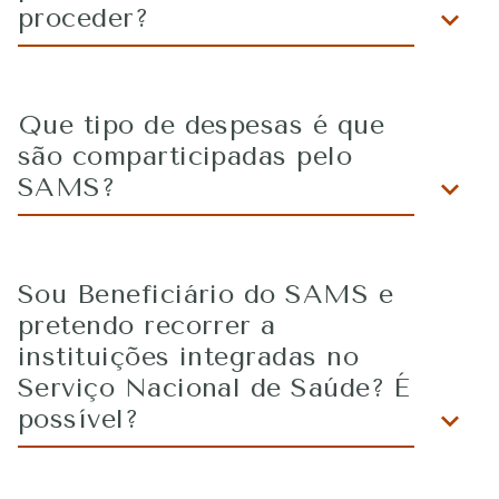
proceder?
Que tipo de despesas é que
são comparticipadas pelo
SAMS?
Sou Beneficiário do SAMS e
pretendo recorrer a
instituições integradas no
Serviço Nacional de Saúde? É
possível?