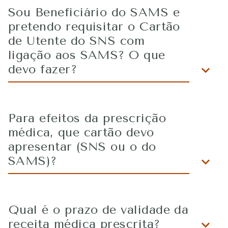
Sou Beneficiário do SAMS e
pretendo requisitar o Cartão
de Utente do SNS com
ligação aos SAMS? O que
devo fazer?
Para efeitos da prescrição
médica, que cartão devo
apresentar (SNS ou o do
SAMS)?
Qual é o prazo de validade da
receita médica prescrita?