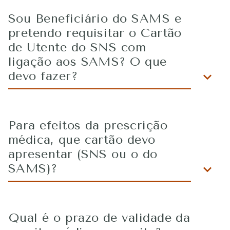
Sou Beneficiário do SAMS e
pretendo requisitar o Cartão
de Utente do SNS com
ligação aos SAMS? O que
devo fazer?
Para efeitos da prescrição
médica, que cartão devo
apresentar (SNS ou o do
SAMS)?
Qual é o prazo de validade da