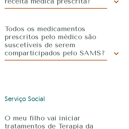
receita médica prescrita?
Todos os medicamentos
prescritos pelo médico são
suscetíveis de serem
comparticipados pelo SAMS?
Serviço Social
O meu filho vai iniciar
tratamentos de Terapia da