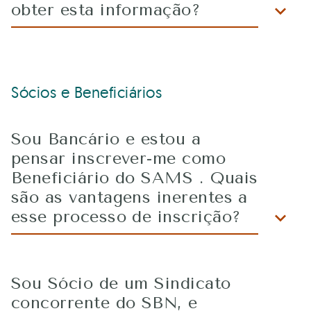
obter esta informação?
Sócios e Beneficiários
Sou Bancário e estou a
pensar inscrever-me como
Beneficiário do SAMS . Quais
são as vantagens inerentes a
esse processo de inscrição?
Sou Sócio de um Sindicato
concorrente do SBN, e