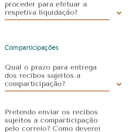
proceder para efetuar a
respetiva liquidação?
Comparticipações
Qual o prazo para entrega
dos recibos sujeitos a
comparticipação?
Pretendo enviar os recibos
sujeitos a comparticipação
pelo correio? Como deverei