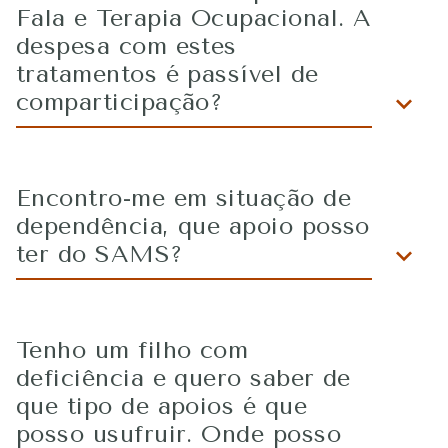
Fala e Terapia Ocupacional. A
despesa com estes
tratamentos é passível de
comparticipação?
Encontro-me em situação de
dependência, que apoio posso
ter do SAMS?
Tenho um filho com
deficiência e quero saber de
que tipo de apoios é que
posso usufruir. Onde posso