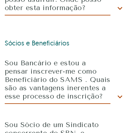
obter esta informação?
Sócios e Beneficiários
Sou Bancário e estou a
pensar inscrever-me como
Beneficiário do SAMS . Quais
são as vantagens inerentes a
esse processo de inscrição?
Sou Sócio de um Sindicato