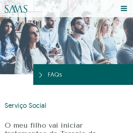
FAQs
Serviço Social
O meu filho vai iniciar