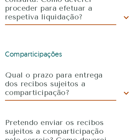
proceder para efetuar a
respetiva liquidação?
Comparticipações
Qual o prazo para entrega
dos recibos sujeitos a
comparticipação?
Pretendo enviar os recibos
sujeitos a comparticipação