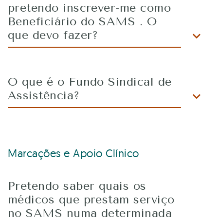
pretendo inscrever-me como
Beneficiário do SAMS . O
que devo fazer?
O que é o Fundo Sindical de
Assistência?
Marcações e Apoio Clínico
Pretendo saber quais os
médicos que prestam serviço
no SAMS numa determinada