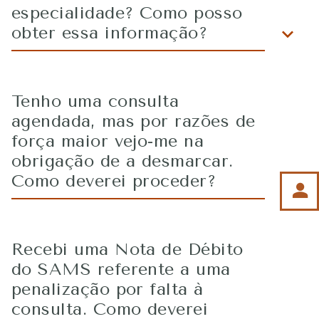
especialidade? Como posso
obter essa informação?
Tenho uma consulta
agendada, mas por razões de
força maior vejo-me na
obrigação de a desmarcar.
Como deverei proceder?
person
Recebi uma Nota de Débito
do SAMS referente a uma
penalização por falta à
consulta. Como deverei