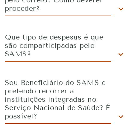
pelo correio? Como deverei
proceder?
Que tipo de despesas é que
são comparticipadas pelo
SAMS?
Sou Beneficiário do SAMS e
pretendo recorrer a
instituições integradas no
Serviço Nacional de Saúde? É
possível?