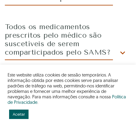
Todos os medicamentos
prescritos pelo médico são
suscetíveis de serem
comparticipados pelo SAMS?
Este website utiliza cookies de sessão temporários. A
informação obtida por estes cookies serve para analisar
padrões de tráfego na web, permitindo-nos identificar
problemas e fornecer uma melhor experiência de
navegação. Para mais informações consulte a nossa
Política
de Privacidade
.
Aceitar