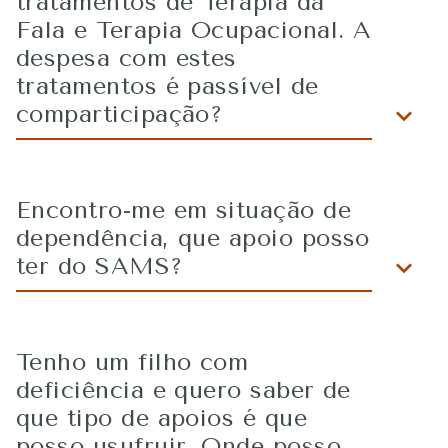
tratamentos de Terapia da
Fala e Terapia Ocupacional. A
despesa com estes
tratamentos é passível de
comparticipação?
Encontro-me em situação de
dependência, que apoio posso
ter do SAMS?
Tenho um filho com
deficiência e quero saber de
que tipo de apoios é que
posso usufruir. Onde posso