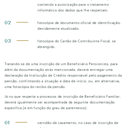
contendo a autorização para o tratamento
informático dos dados que lhe respeitam;
fotocópia de documento oficial de identificação,
devidamente atualizado;
fotocópia do Cartão de Contribuinte Fiscal, se
abrangido.
Tratando-se de uma inscrição de um Beneficiário Pensionista, para
além da documentação atrás mencionada, deverá entregar uma
declaração da Instituição de Crédito responsável pelo pagamento da
pensão, confirmando a situação e data de início, ou, em alternativa,
uma fotocópia do recibo da pensão.
Já no que respeita a processos de inscrição de Beneficiário Familiar,
deverá igualmente ser acompanhada da seguinte documentação
específica (e em função do grau de parentesco):
certidão de casamento, no caso de inscrição de