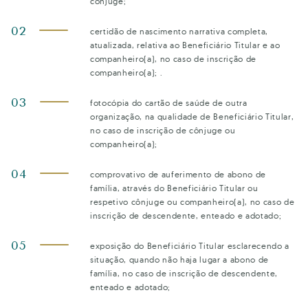
cônjuge;
certidão de nascimento narrativa completa,
atualizada, relativa ao Beneficiário Titular e ao
companheiro(a), no caso de inscrição de
companheiro(a); .
fotocópia do cartão de saúde de outra
organização, na qualidade de Beneficiário Titular,
no caso de inscrição de cônjuge ou
companheiro(a);
comprovativo de auferimento de abono de
família, através do Beneficiário Titular ou
respetivo cônjuge ou companheiro(a), no caso de
inscrição de descendente, enteado e adotado;
exposição do Beneficiário Titular esclarecendo a
situação, quando não haja lugar a abono de
família, no caso de inscrição de descendente,
enteado e adotado;