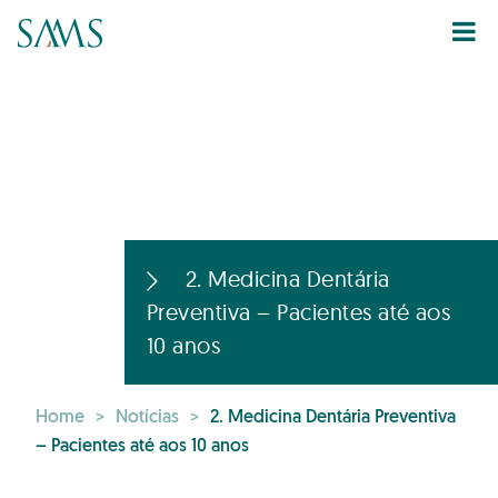
2. Medicina Dentária
Preventiva – Pacientes até aos
10 anos
Home
>
Notícias
>
2. Medicina Dentária Preventiva
– Pacientes até aos 10 anos