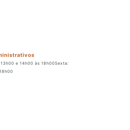
ministrativos
 13h00 e 14h00 às 18h00Sexta:
 18h00