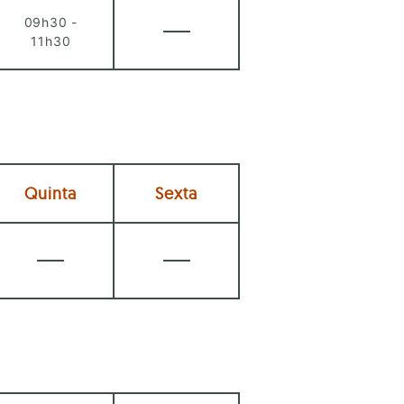
09h30 -
11h30
Quinta
Sexta