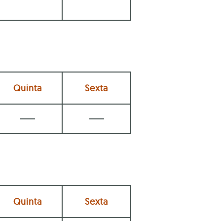
Quinta
Sexta
Quinta
Sexta