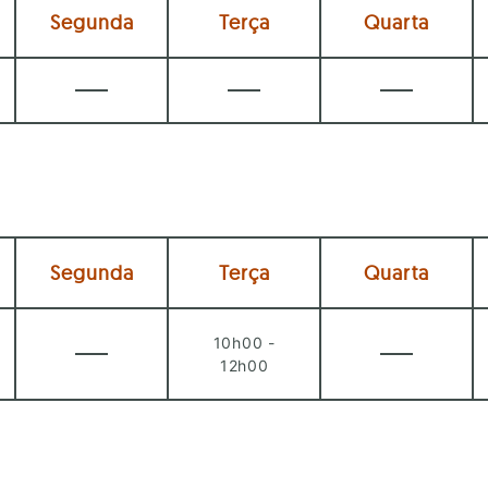
Segunda
Terça
Quarta
Segunda
Terça
Quarta
10h00 -
12h00