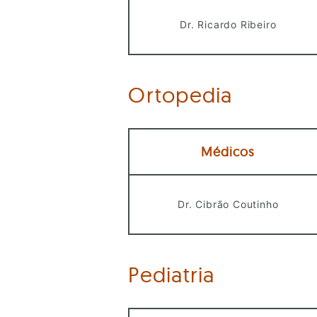
Dr. Ricardo Ribeiro
Ortopedia
Médicos
Dr. Cibrão Coutinho
Pediatria