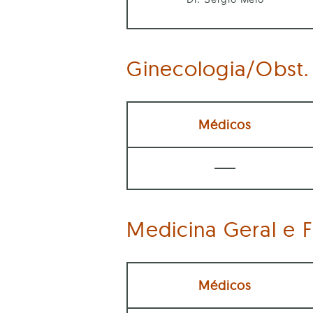
Ginecologia/Obst.
Médicos
Medicina Geral e F
Médicos