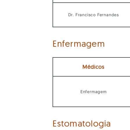
Dr. Francisco Fernandes
Enfermagem
Médicos
Enfermagem
Estomatologia