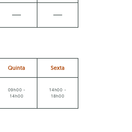
Quinta
Sexta
09h00 -
14h00 -
14h00
18h00