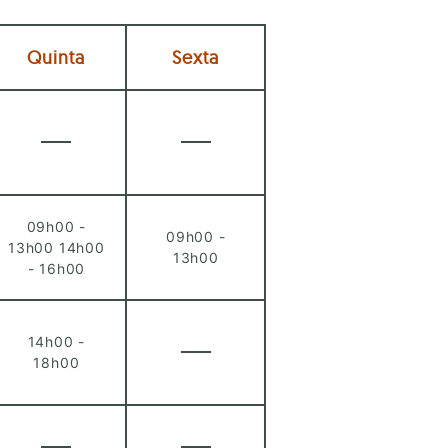
Quinta
Sexta
09h00 -
09h00 -
13h00 14h00
13h00
- 16h00
14h00 -
18h00