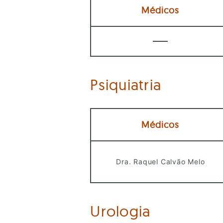
Médicos
Psiquiatria
Médicos
Dra. Raquel Calvão Melo
Urologia