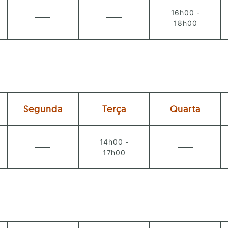
16h00 -
18h00
Segunda
Terça
Quarta
14h00 -
17h00