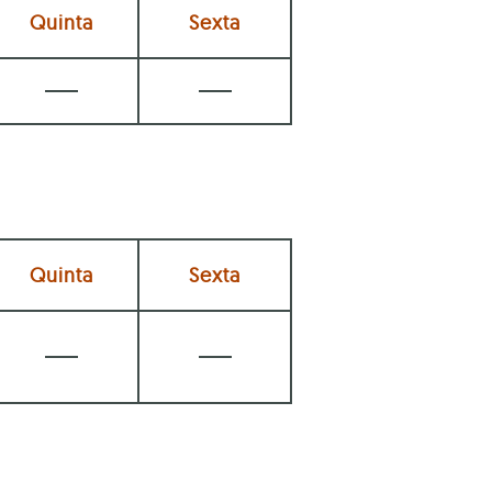
Quinta
Sexta
Quinta
Sexta