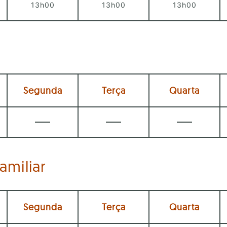
13h00
13h00
13h00
Segunda
Terça
Quarta
amiliar
Segunda
Terça
Quarta