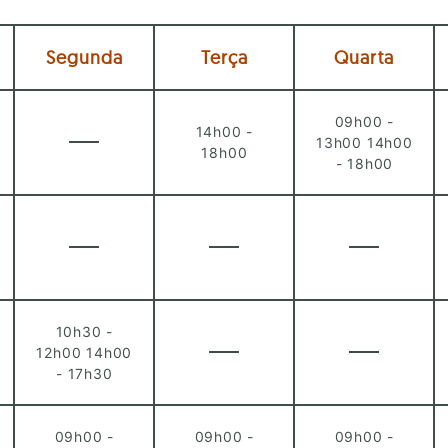
Segunda
Terça
Quarta
09h00 -
14h00 -
13h00 14h00
18h00
- 18h00
10h30 -
12h00 14h00
- 17h30
09h00 -
09h00 -
09h00 -