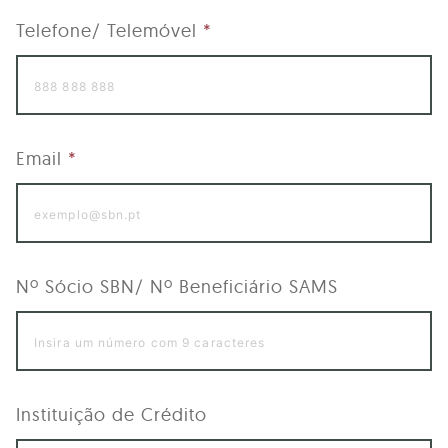
Telefone/ Telemóvel
*
Email
*
Nº Sócio SBN/ Nº Beneficiário SAMS
Instituição de Crédito